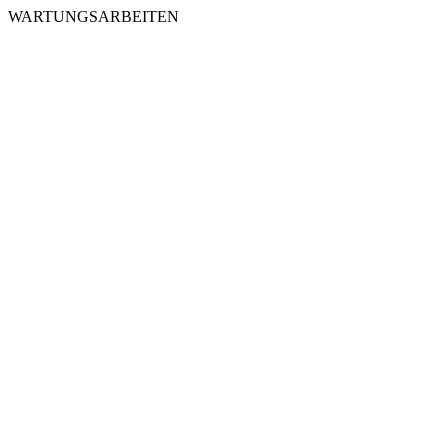
WARTUNGSARBEITEN