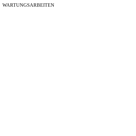
WARTUNGSARBEITEN