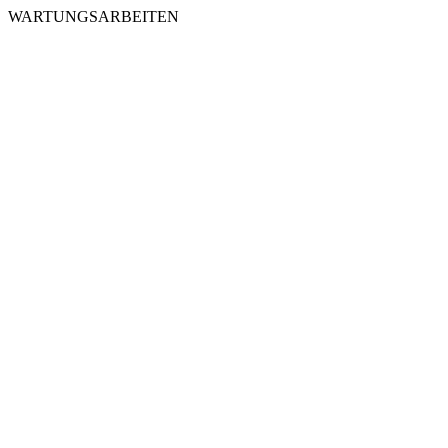
WARTUNGSARBEITEN