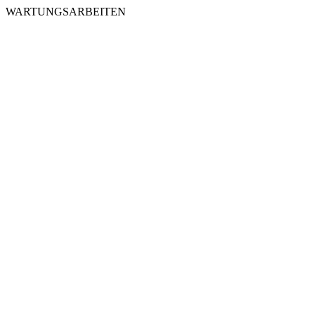
WARTUNGSARBEITEN