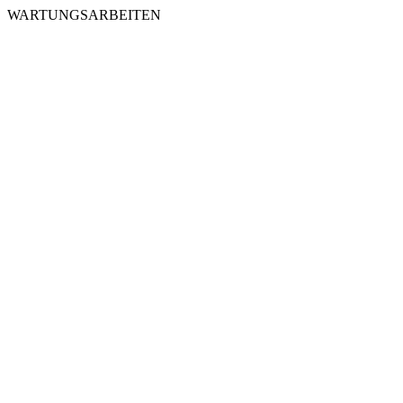
WARTUNGSARBEITEN