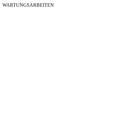
WARTUNGSARBEITEN