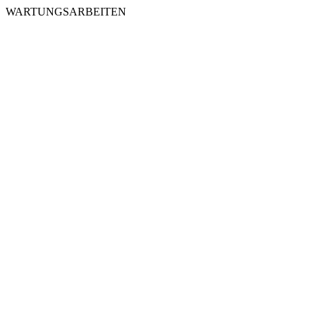
WARTUNGSARBEITEN