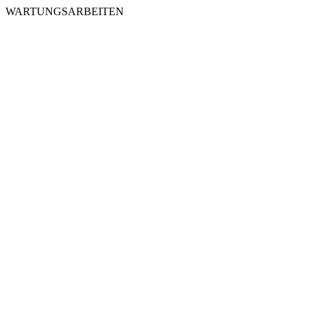
WARTUNGSARBEITEN