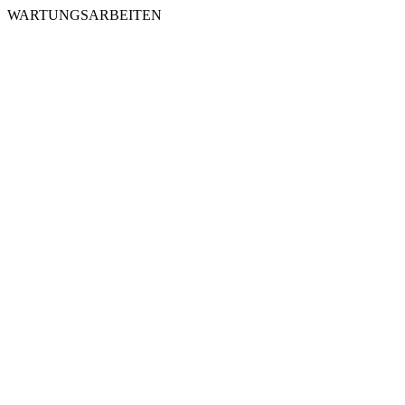
WARTUNGSARBEITEN