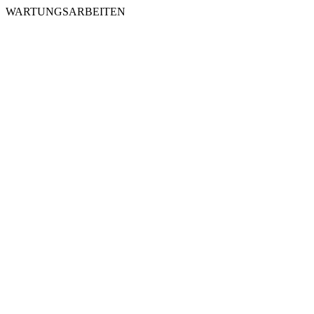
WARTUNGSARBEITEN