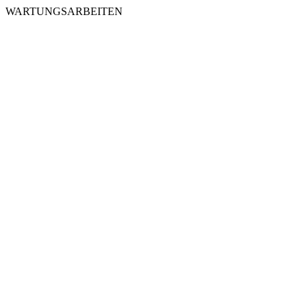
WARTUNGSARBEITEN