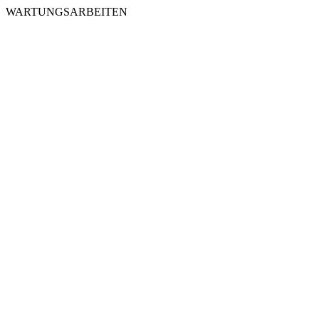
WARTUNGSARBEITEN