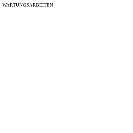
WARTUNGSARBEITEN