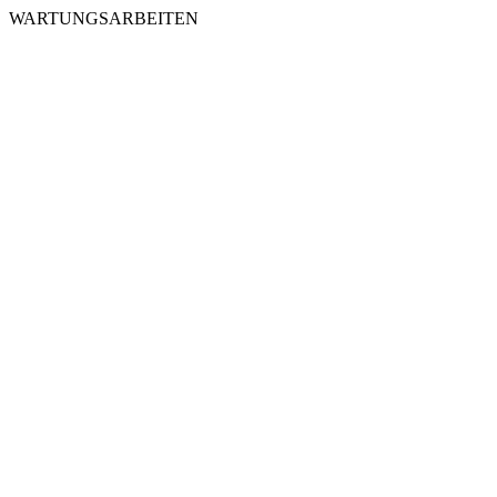
WARTUNGSARBEITEN