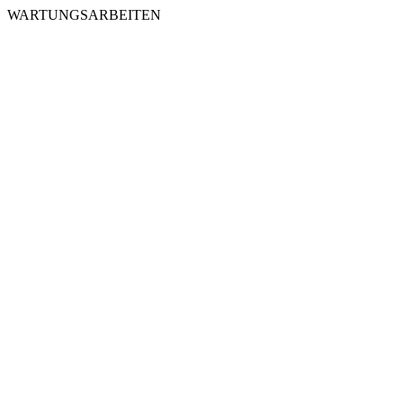
WARTUNGSARBEITEN