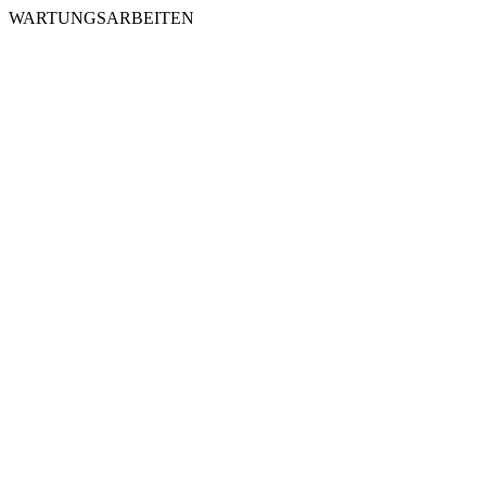
WARTUNGSARBEITEN