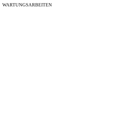
WARTUNGSARBEITEN