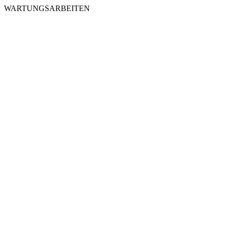
WARTUNGSARBEITEN