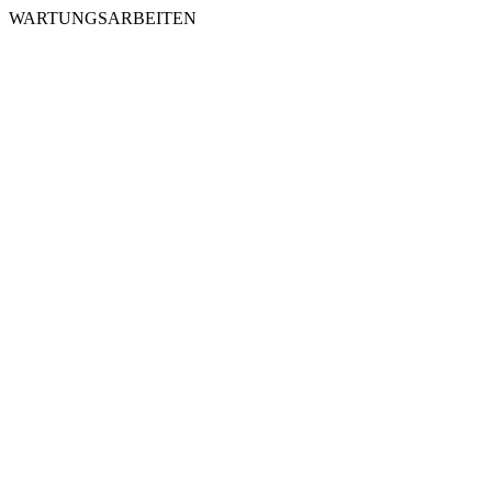
WARTUNGSARBEITEN