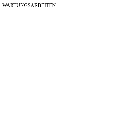
WARTUNGSARBEITEN