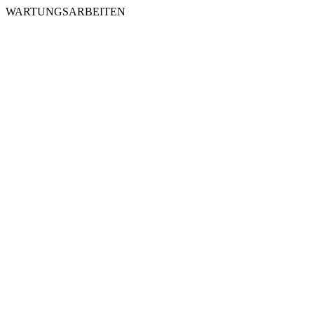
WARTUNGSARBEITEN