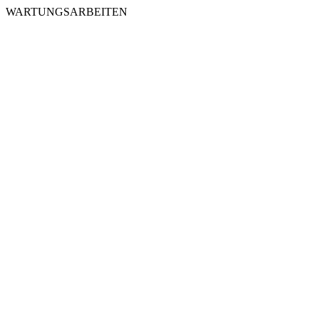
WARTUNGSARBEITEN