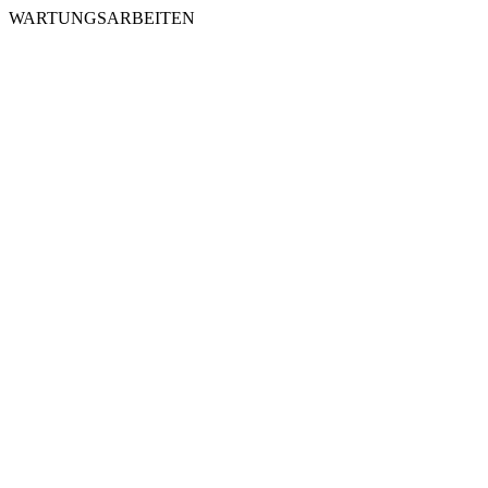
WARTUNGSARBEITEN