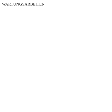
WARTUNGSARBEITEN