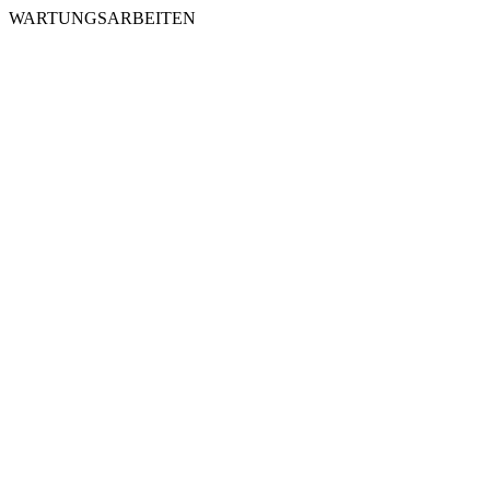
WARTUNGSARBEITEN