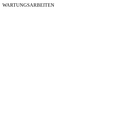
WARTUNGSARBEITEN