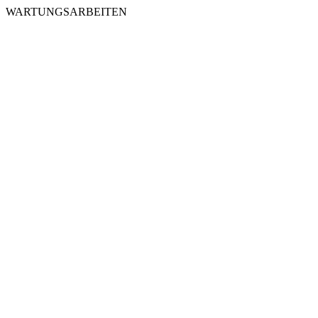
WARTUNGSARBEITEN