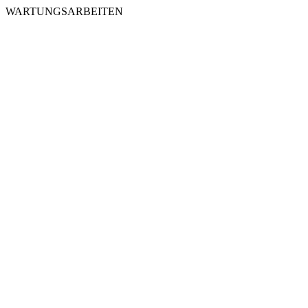
WARTUNGSARBEITEN