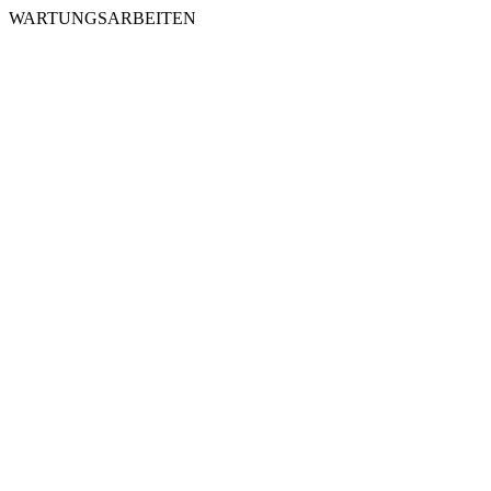
WARTUNGSARBEITEN