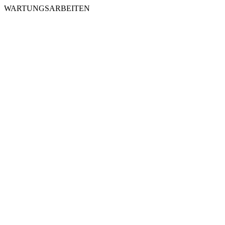
WARTUNGSARBEITEN