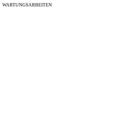
WARTUNGSARBEITEN