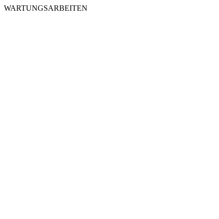
WARTUNGSARBEITEN