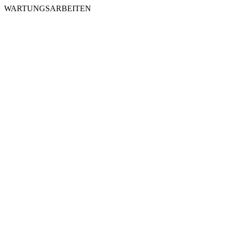
WARTUNGSARBEITEN