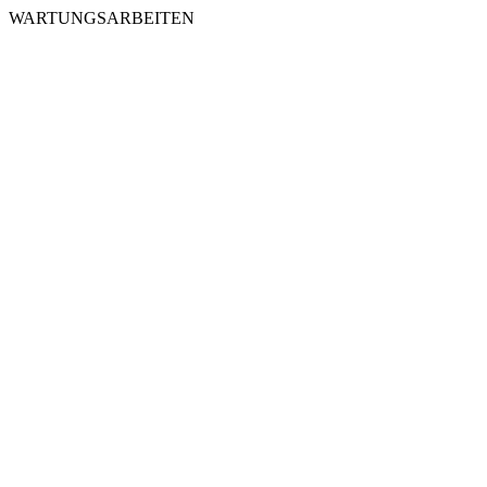
WARTUNGSARBEITEN