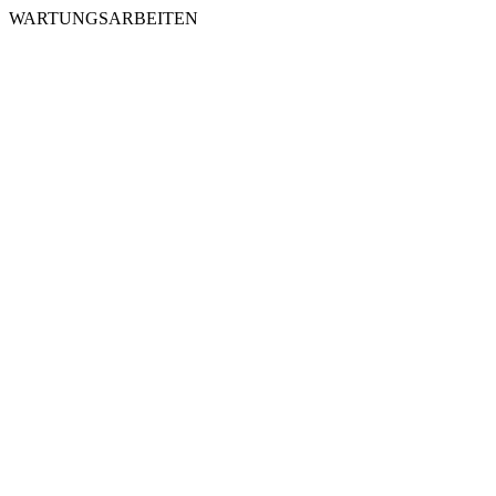
WARTUNGSARBEITEN