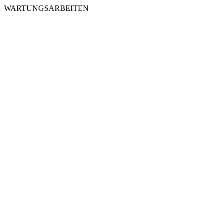
WARTUNGSARBEITEN