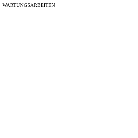
WARTUNGSARBEITEN