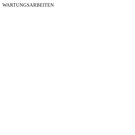
WARTUNGSARBEITEN