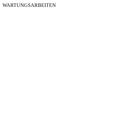
WARTUNGSARBEITEN