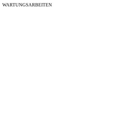
WARTUNGSARBEITEN