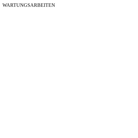
WARTUNGSARBEITEN