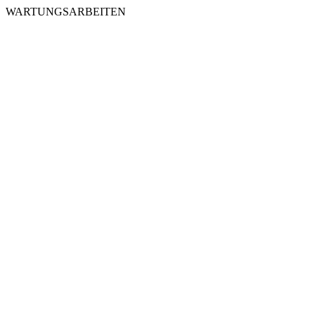
WARTUNGSARBEITEN