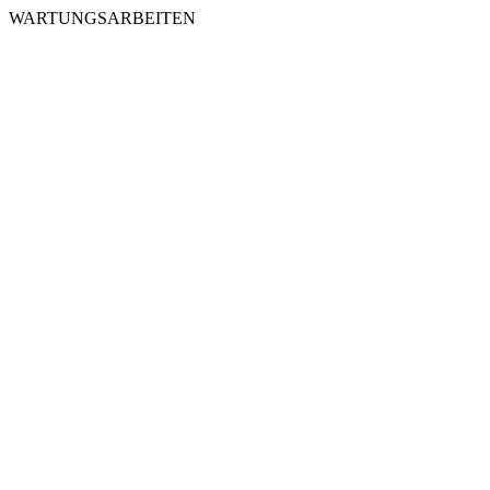
WARTUNGSARBEITEN