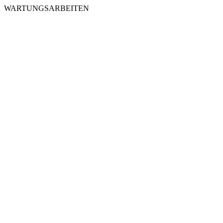
WARTUNGSARBEITEN