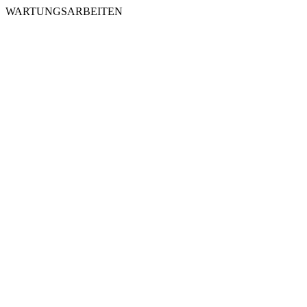
WARTUNGSARBEITEN