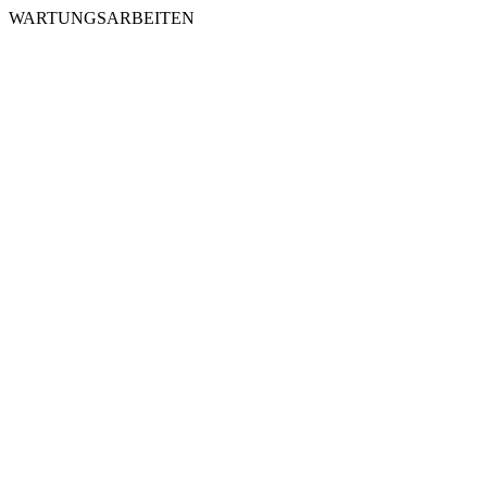
WARTUNGSARBEITEN