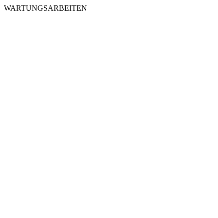
WARTUNGSARBEITEN