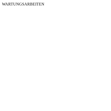
WARTUNGSARBEITEN