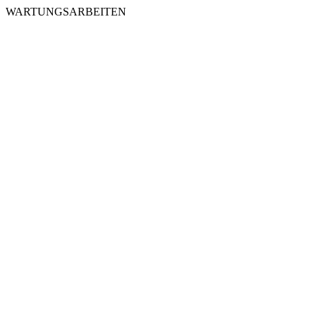
WARTUNGSARBEITEN