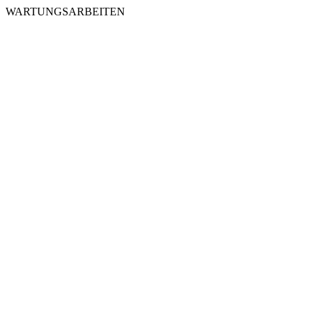
WARTUNGSARBEITEN